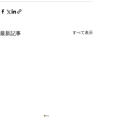
すべて表示
最新記事