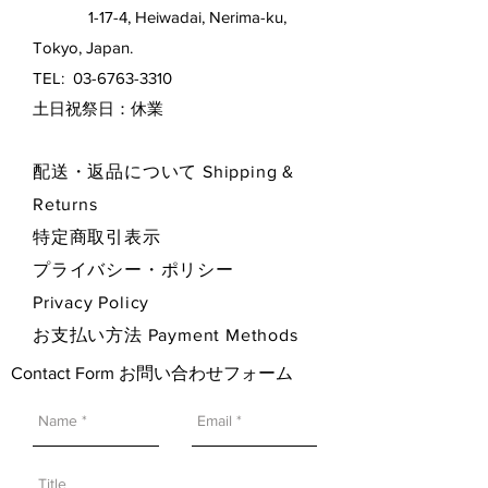
1-17-4, Heiwadai, Nerima-ku,
Tokyo, Japan.
TEL:
03-6763-3310
​土日祝祭日：休業
配送・返品について Shipping &
Returns
特定商取引表示
プライバシー・ポリシー
Privacy Policy
お支払い方法 Payment Methods
Contact Form お問い合わせフォーム