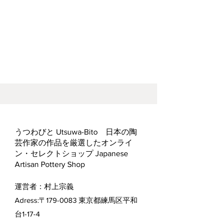
うつわびと Utsuwa-Bito 日本の陶
芸作家の作品を厳選したオンライ
ン・セレクトショップ Japanese
Artisan Pottery Shop
運営者：村上宗義
Adress:〒179-0083 東京都練馬区平和
台1-17-4