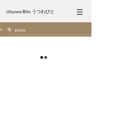
Utsuwa-Bito うつわびと