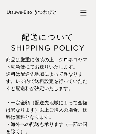
Utsuwa-Bito うつわびと
配送について
SHIPPING POLICY
商品は厳重に包装の上、クロネコヤマ
ト宅急便にてお送りいたします。
送料は配送先地域によって異なりま
す。レジ内で送料設定を行っていただ
くと配送料が決定いたします。
・一定金額（配送先地域によって金額
は異なります）以上ご購入の場合、送
料は無料となります。
・海外への配送も承ります（一部の国
を除く）。