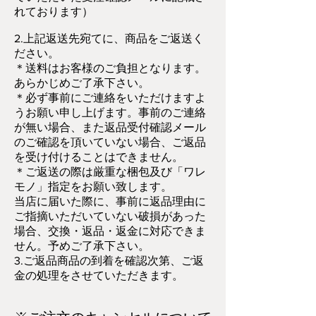
れております）
2.上記返送先宛てに、商品をご返送く
ださい。
＊送料はお客様のご負担となります。
あらかじめご了承下さい。
＊必ず事前にご連絡をいただけますよ
うお願い申し上げます。事前のご連絡
が無い場合、また返品受付確認メール
のご確認を頂いていない場合、ご返品
を受け付けることはできません。
＊ご返送の際は厳重な梱包及び「ワレ
モノ」指定をお願い致します。
当店に届いた際に、事前に返品理由に
ご指摘いただいていない破損があった
場合、交換・返品・返金に対応できま
せん。予めご了承下さい。
3.ご返品商品の到着を確認次第、ご返
金の処理をさせていただきます。