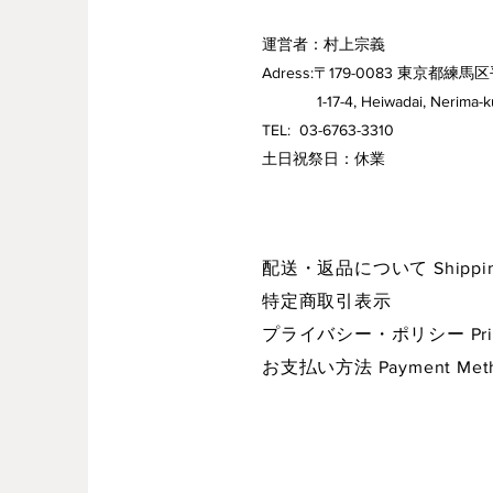
運営者：村上宗義
Adress:〒179-0083 東京都練馬区
1-17-4, Heiwadai, Nerima-ku,
TEL: 03-6763-3310
​土日祝祭日：休業
配送・返品について Shipping 
特定商取引表示
プライバシー・ポリシー Privac
お支払い方法 Payment Met