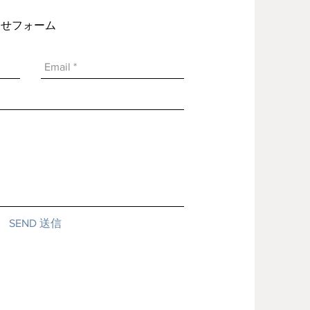
い合わせフォーム
SEND 送信