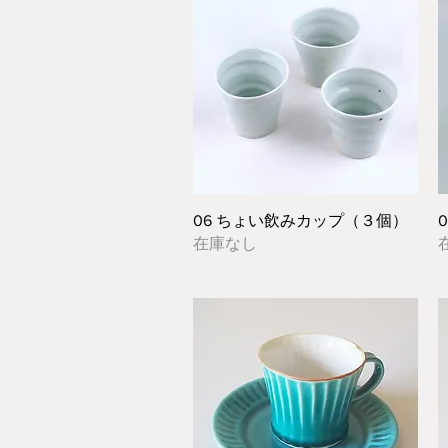
クイックビュー
06 ちょい飲みカップ（３個）
在庫なし