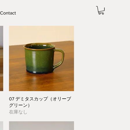
Contact
クイックビュー
07 デミタスカップ（オリーブ
グリーン）
在庫なし