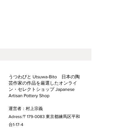
うつわびと Utsuwa-Bito 日本の陶
芸作家の作品を厳選したオンライ
ン・セレクトショップ Japanese
Artisan Pottery Shop
運営者：村上宗義
Adress:〒179-0083 東京都練馬区平和
台1-17-4