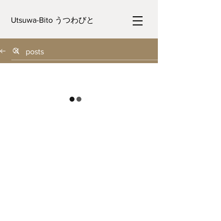
Utsuwa-Bito うつわびと