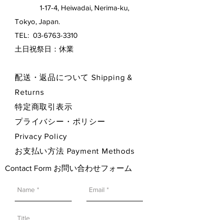
1-17-4, Heiwadai, Nerima-ku,
Tokyo, Japan.
TEL:
03-6763-3310
​土日祝祭日：休業
配送・返品について Shipping &
Returns
特定商取引表示
プライバシー・ポリシー
Privacy Policy
お支払い方法 Payment Methods
Contact Form お問い合わせフォーム