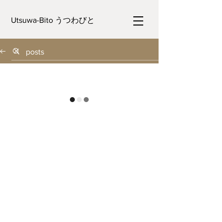
Utsuwa-Bito うつわびと