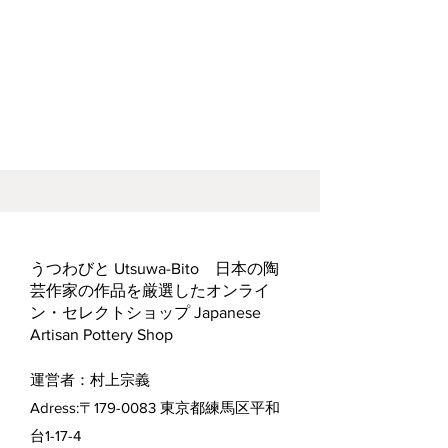
うつわびと Utsuwa-Bito 日本の陶
芸作家の作品を厳選したオンライ
ン・セレクトショップ Japanese
Artisan Pottery Shop
運営者：村上宗義
Adress:〒179-0083 東京都練馬区平和
台1-17-4