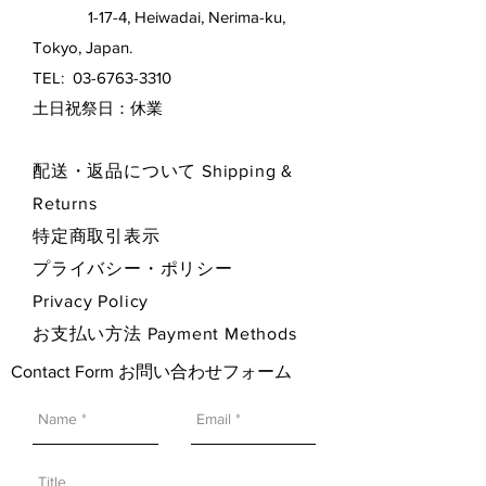
1-17-4, Heiwadai, Nerima-ku,
Tokyo, Japan.
TEL:
03-6763-3310
​土日祝祭日：休業
配送・返品について Shipping &
Returns
特定商取引表示
プライバシー・ポリシー
Privacy Policy
お支払い方法 Payment Methods
Contact Form お問い合わせフォーム