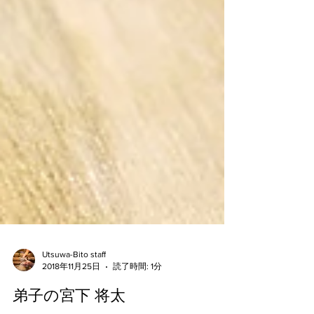
Utsuwa-Bito staff
2018年11月25日
読了時間: 1分