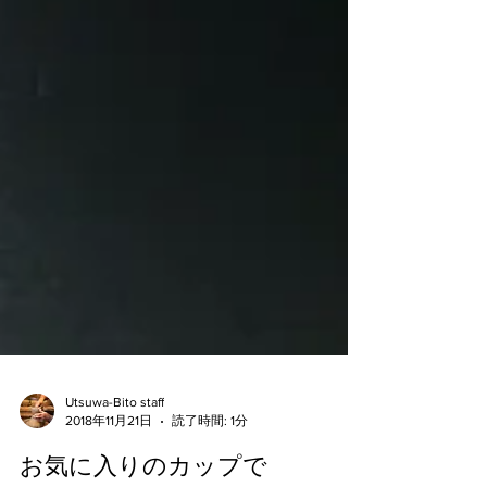
Utsuwa-Bito staff
2018年11月21日
読了時間: 1分