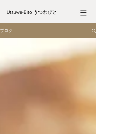
Utsuwa-Bito うつわびと
ブログ