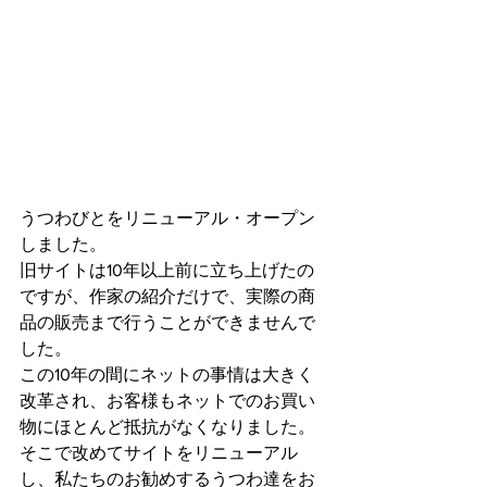
うつわびとをリニューアル・オープン
しました。
旧サイトは10年以上前に立ち上げたの
ですが、作家の紹介だけで、実際の商
品の販売まで行うことができませんで
した。
この10年の間にネットの事情は大きく
改革され、お客様もネットでのお買い
物にほとんど抵抗がなくなりました。
そこで改めてサイトをリニューアル
し、私たちのお勧めするうつわ達をお