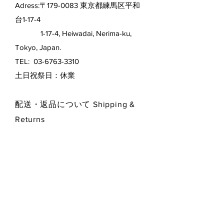
Adress:〒179-0083 東京都練馬区平和
台1-17-4
1-17-4, Heiwadai, Nerima-ku,
Tokyo, Japan.
TEL:
03-6763-3310
​土日祝祭日：休業
配送・返品について Shipping &
Returns
特定商取引表示
プライバシー・ポリシー
Privacy Policy
お支払い方法 Payment Methods
Contact Form お問い合わせフォーム