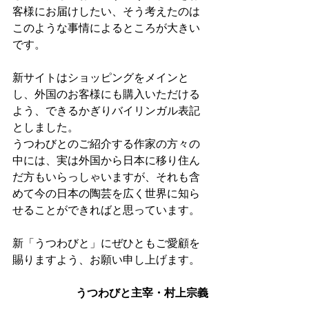
客様にお届けしたい、そう考えたのは
このような事情によるところが大きい
です。
新サイトはショッピングをメインと
し、外国のお客様にも購入いただける
よう、できるかぎりバイリンガル表記
としました。
うつわびとのご紹介する作家の方々の
中には、実は外国から日本に移り住ん
だ方もいらっしゃいますが、それも含
めて今の日本の陶芸を広く世界に知ら
せることができればと思っています。
新「うつわびと」にぜひともご愛顧を
賜りますよう、お願い申し上げます。
うつわびと主宰・村上宗義