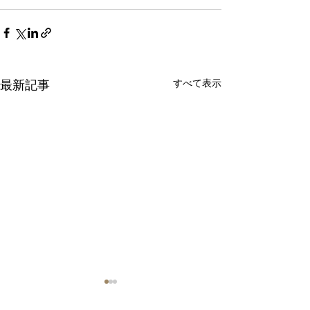
すべて表示
最新記事