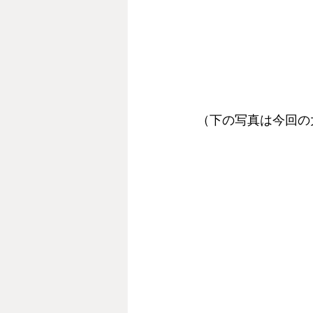
（下の写真は今回の