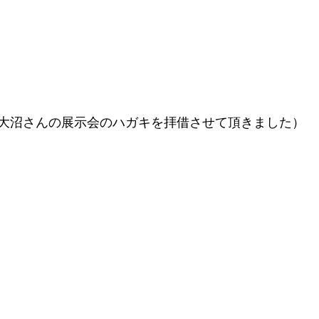
大沼さんの展示会のハガキを拝借させて頂きました）