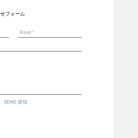
い合わせフォーム
SEND 送信