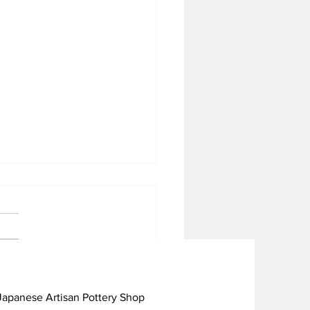
見焼見聞録09
rtisan Pottery Shop