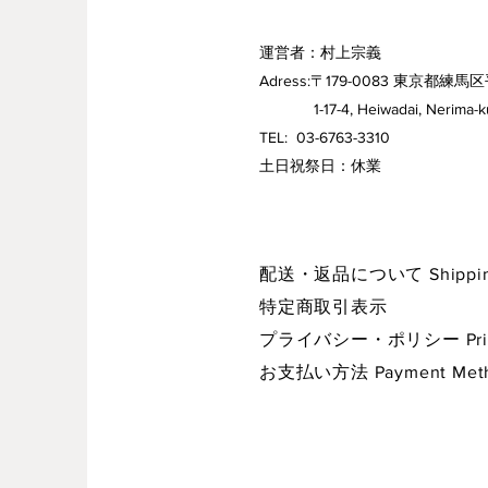
運営者：村上宗義
Adress:〒179-0083 東京都練馬区
1-17-4, Heiwadai, Nerima-ku,
TEL: 03-6763-3310
​土日祝祭日：休業
配送・返品について Shipping 
特定商取引表示
プライバシー・ポリシー Privac
お支払い方法 Payment Met