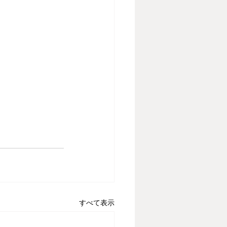
すべて表示