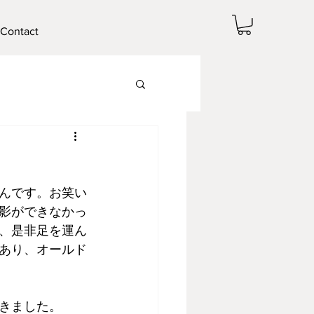
Contact
んです。お笑い
影ができなかっ
、是非足を運ん
あり、オールド
きました。