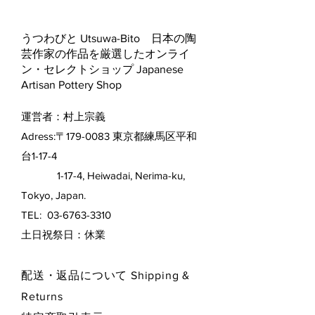
うつわびと Utsuwa-Bito 日本の陶
芸作家の作品を厳選したオンライ
ン・セレクトショップ Japanese
Artisan Pottery Shop
運営者：村上宗義
Adress:〒179-0083 東京都練馬区平和
台1-17-4
1-17-4, Heiwadai, Nerima-ku,
Tokyo, Japan.
TEL:
03-6763-3310
​土日祝祭日：休業
配送・返品について Shipping &
Returns