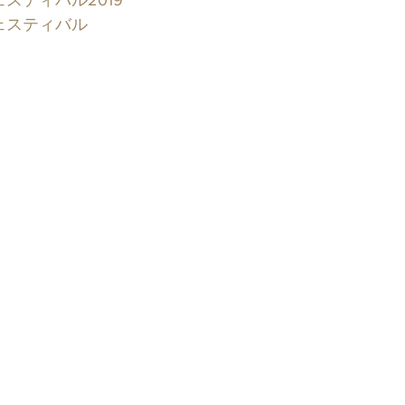
スティバル2019
ェスティバル