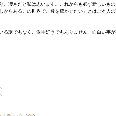
り、凄さだと私は思います。これからも必ず新しいもの
しからあるこの世界で、皆を驚かせたい」とはご本人の
いる訳でもなく、派手好きでもありません。面白い事が
い
い