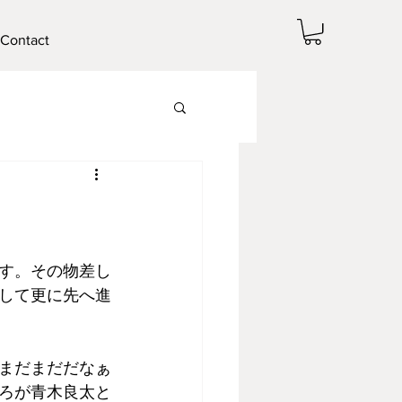
Contact
す。その物差し
して更に先へ進
まだまだだなぁ
ろが青木良太と