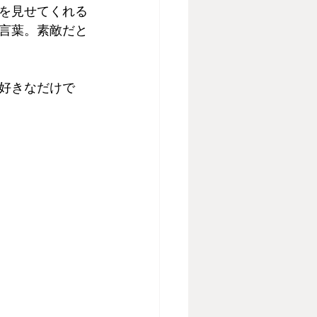
を見せてくれる
言葉。素敵だと
好きなだけで