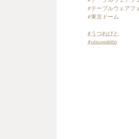
#テーブルウェアフェ
#テーブルウェアフ
#東京ドーム
#うつわびと
#utsuwabito