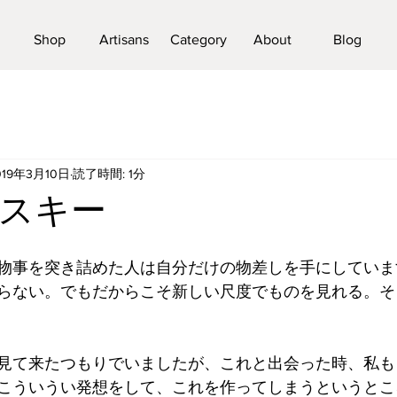
Shop
Artisans
Category
About
Blog
019年3月10日
読了時間: 1分
スキー
物事を突き詰めた人は自分だけの物差しを手にしていま
らない。でもだからこそ新しい尺度でものを見れる。そ
見て来たつもりでいましたが、これと出会った時、私も
こういうい発想をして、これを作ってしまうというとこ