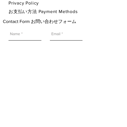
Privacy Policy
お支払い方法 Payment Methods
Contact Form お問い合わせフォーム
SEND 送信