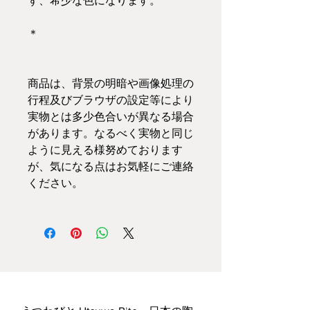
ず、希少な色になります。
＊
商品は、背景の明暗や画像処理の
行程及びブラウザの設定等により
実物とは多少色合いが異なる場合
があります。なるべく実物と同じ
ように見える様努めております
が、気になる点はお気軽にご連絡
ください。