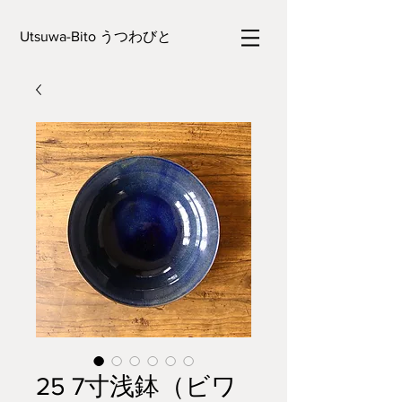
Utsuwa-Bito うつわびと
25 7寸浅鉢（ビワ