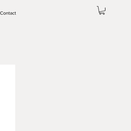
Contact