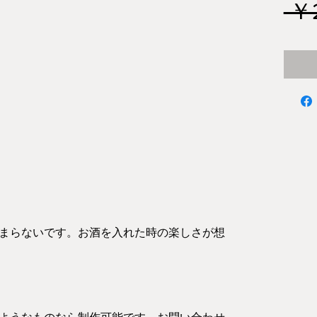
 ￥
まらないです。お酒を入れた時の楽しさが想