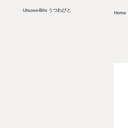
Utsuwa-Bito うつわびと
Home