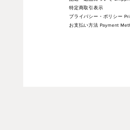
特定商取引表示
プライバシー・ポリシー Privac
お支払い方法 Payment Met