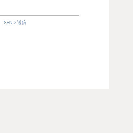
SEND 送信