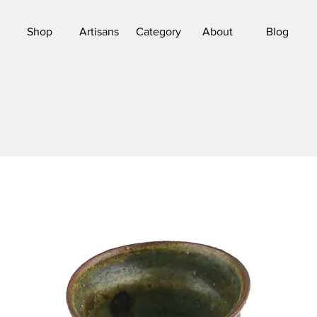
Shop
Artisans
Category
About
Blog