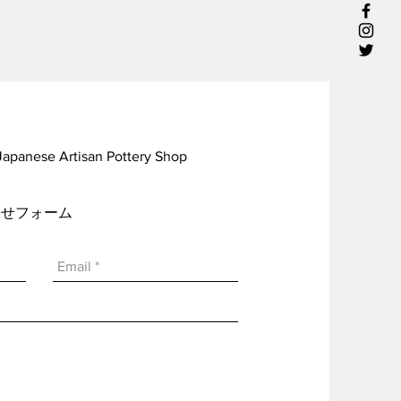
rtisan Pottery Shop
い合わせフォーム