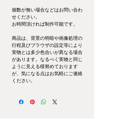
個数が無い場合などはお問い合わ
せください。
お時間頂ければ制作可能です。
商品は、背景の明暗や画像処理の
行程及びブラウザの設定等により
実物とは多少色合いが異なる場合
があります。なるべく実物と同じ
ように見える様努めております
が、気になる点はお気軽にご連絡
ください。