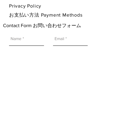
Privacy Policy
お支払い方法 Payment Methods
Contact Form お問い合わせフォーム
SEND 送信