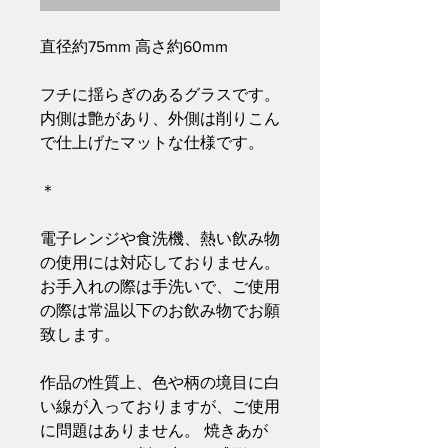
直径約75mm 高さ約60mm
フチに揺らぎのあるグラスです。
内側は艶があり、外側は削りこん
で仕上げたマットな仕様です。
＊
電子レンジや食洗機、熱い飲み物
の使用には対応しておりません。
お手入れの際は手洗いで、ご使用
の際は常温以下のお飲み物でお願
致します。
作品の性質上、色や柄の境目に白
い線が入っておりますが、ご使用
に問題はありません。 焼きあが