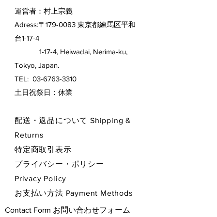
運営者：村上宗義
Adress:〒179-0083 東京都練馬区平和
台1-17-4
1-17-4, Heiwadai, Nerima-ku,
Tokyo, Japan.
TEL:
03-6763-3310
​土日祝祭日：休業
配送・返品について Shipping &
Returns
特定商取引表示
プライバシー・ポリシー
Privacy Policy
お支払い方法 Payment Methods
Contact Form お問い合わせフォーム