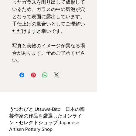
ったガラスを削り出して成形して
いるため、ガラスの中の気泡が穴
となって表面に露出しています。
手仕上げの風合いとしてご理解い
ただけますと幸いです。
写真と実物のイメージが異なる場
合があります。予めご了承くださ
い。
うつわびと Utsuwa-Bito 日本の陶
芸作家の作品を厳選したオンライ
ン・セレクトショップ Japanese
Artisan Pottery Shop