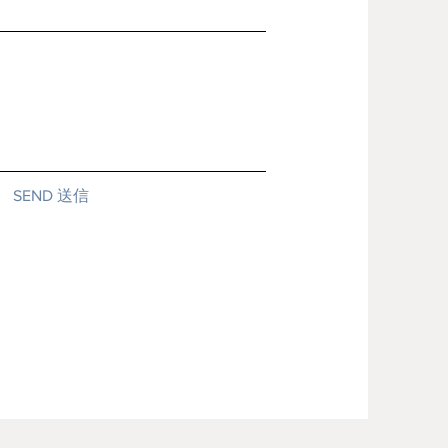
SEND 送信