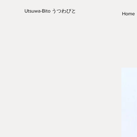
Utsuwa-Bito うつわびと
Home