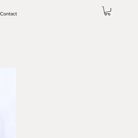
Contact