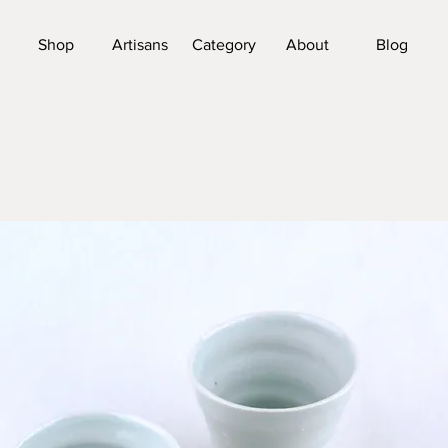
Shop
Artisans
Category
About
Blog