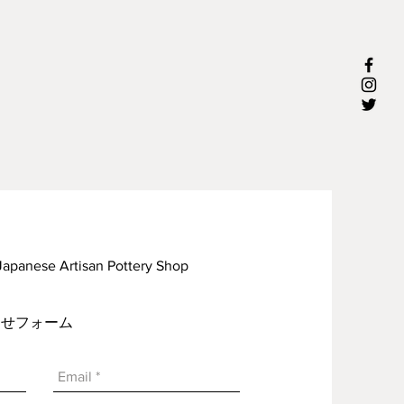
rtisan Pottery Shop
い合わせフォーム