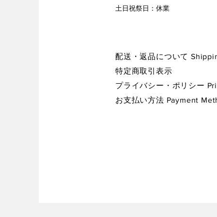
​土日祝祭日：休業
配送・返品について Shipping 
特定商取引表示
プライバシー・ポリシー Privac
お支払い方法 Payment Met