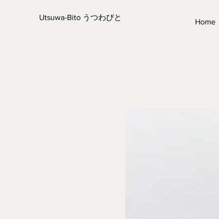
Utsuwa-Bito うつわびと
Home