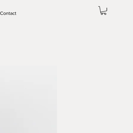
Contact