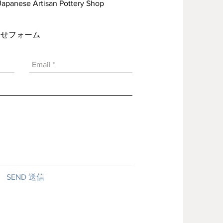
rtisan Pottery Shop
い合わせフォーム
SEND 送信