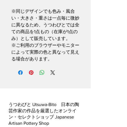
※同じデザインでも色み・風合
い・大きさ・重さは一点毎に微妙
に異なるため、うつわびとでは全
ての商品を1点もの（在庫が1点の
み）として販売しています。
※ご利用のブラウザーやモニター
によって実際の色と異なって見え
る場合があります。
うつわびと Utsuwa-Bito 日本の陶
芸作家の作品を厳選したオンライ
ン・セレクトショップ Japanese
Artisan Pottery Shop