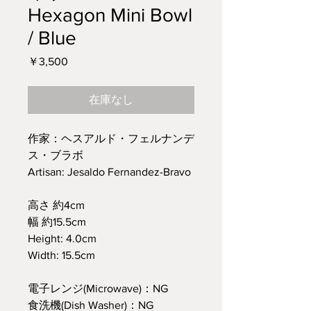
Hexagon Mini Bowl
/ Blue
価
￥3,500
格
在庫なし
作家：ヘスアルド・フェルナンデ
ス・ブラボ
Artisan: Jesaldo Fernandez-Bravo
高さ 約4cm
幅 約15.5cm
Height: 4.0cm
Width: 15.5cm
電子レンジ(Microwave)：NG
食洗機(Dish Washer)：NG