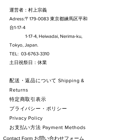
運営者：村上宗義
Adress:〒179-0083 東京都練馬区平和
台1-17-4
1-17-4, Heiwadai, Nerima-ku,
Tokyo, Japan.
TEL:
03-6763-3310
​土日祝祭日：休業
配送・返品について Shipping &
Returns
特定商取引表示
プライバシー・ポリシー
Privacy Policy
お支払い方法 Payment Methods
Contact Form お問い合わせフォーム