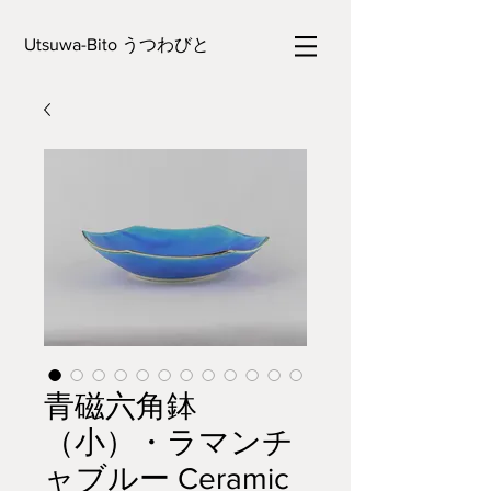
Utsuwa-Bito うつわびと
青磁六角鉢
（小）・ラマンチ
ャブルー Ceramic