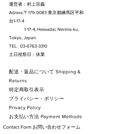
運営者：村上宗義
Adress:〒179-0083 東京都練馬区平和
台1-17-4
1-17-4, Heiwadai, Nerima-ku,
Tokyo, Japan.
TEL:
03-6763-3310
​土日祝祭日：休業
配送・返品について Shipping &
Returns
特定商取引表示
プライバシー・ポリシー
Privacy Policy
お支払い方法 Payment Methods
Contact Form お問い合わせフォーム