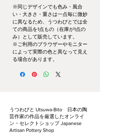
※同じデザインでも色み・風合
い・大きさ・重さは一点毎に微妙
に異なるため、うつわびとでは全
ての商品を1点もの（在庫が1点の
み）として販売しています。
※ご利用のブラウザーやモニター
によって実際の色と異なって見え
る場合があります。
うつわびと Utsuwa-Bito 日本の陶
芸作家の作品を厳選したオンライ
ン・セレクトショップ Japanese
Artisan Pottery Shop