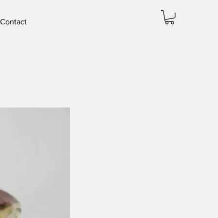
Contact