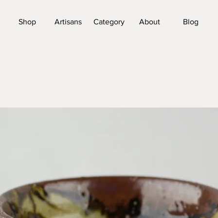
Shop
Artisans
Category
About
Blog