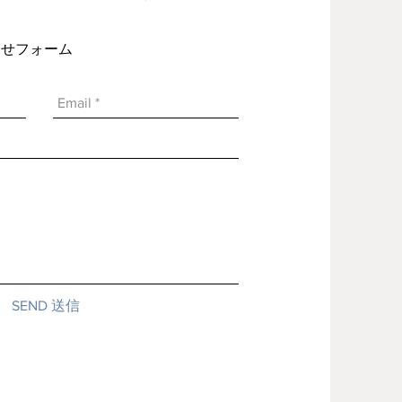
い合わせフォーム
SEND 送信