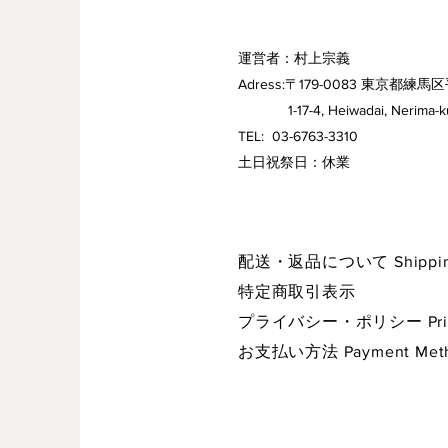
運営者：村上宗義
Adress:〒179-0083 東京都練馬区
1-17-4, Heiwadai, Nerima-ku,
TEL: 03-6763-3310
​土日祝祭日：休業
配送・返品について Shipping 
特定商取引表示
プライバシー・ポリシー Privac
お支払い方法 Payment Met