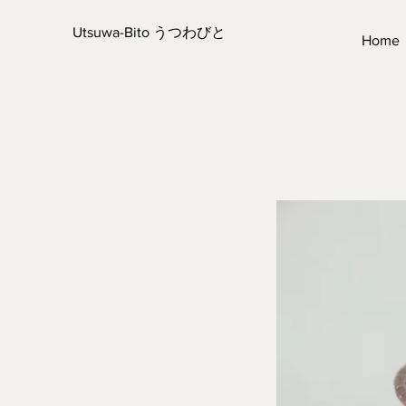
Utsuwa-Bito うつわびと
Home