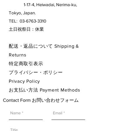
1-17-4, Heiwadai, Nerima-ku,
Tokyo, Japan.
TEL:
03-6763-3310
​土日祝祭日：休業
配送・返品について Shipping &
Returns
特定商取引表示
プライバシー・ポリシー
Privacy Policy
お支払い方法 Payment Methods
Contact Form お問い合わせフォーム