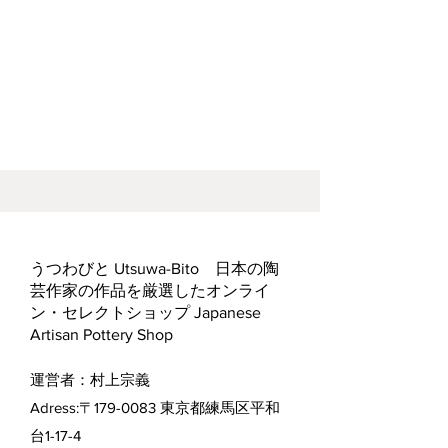
うつわびと Utsuwa-Bito 日本の陶
芸作家の作品を厳選したオンライ
ン・セレクトショップ Japanese
Artisan Pottery Shop
運営者：村上宗義
Adress:〒179-0083 東京都練馬区平和
台1-17-4