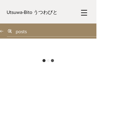
Utsuwa-Bito うつわびと