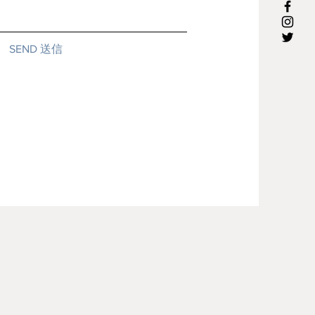
SEND 送信