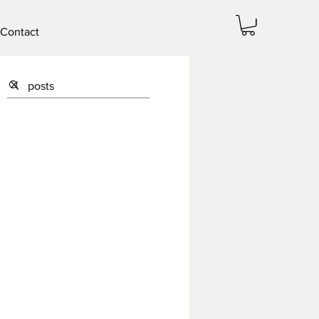
Contact