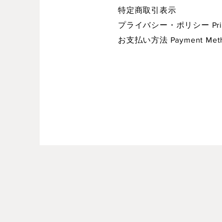
特定商取引表示
プライバシー・ポリシー Privac
お支払い方法 Payment Met