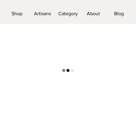
Shop
Artisans
Category
About
Blog