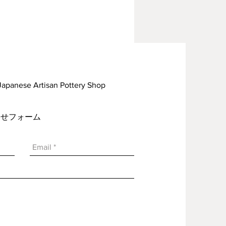
rtisan Pottery Shop
い合わせフォーム