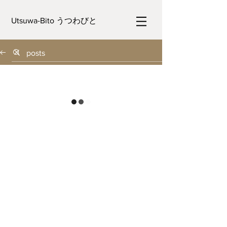
Utsuwa-Bito うつわびと