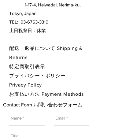
1-17-4, Heiwadai, Nerima-ku,
Tokyo, Japan.
TEL:
03-6763-3310
​土日祝祭日：休業
配送・返品について Shipping &
Returns
特定商取引表示
プライバシー・ポリシー
Privacy Policy
お支払い方法 Payment Methods
Contact Form お問い合わせフォーム