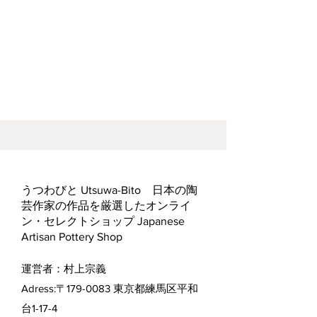
うつわびと Utsuwa-Bito 日本の陶
芸作家の作品を厳選したオンライ
ン・セレクトショップ Japanese
Artisan Pottery Shop
運営者：村上宗義
Adress:〒179-0083 東京都練馬区平和
台1-17-4