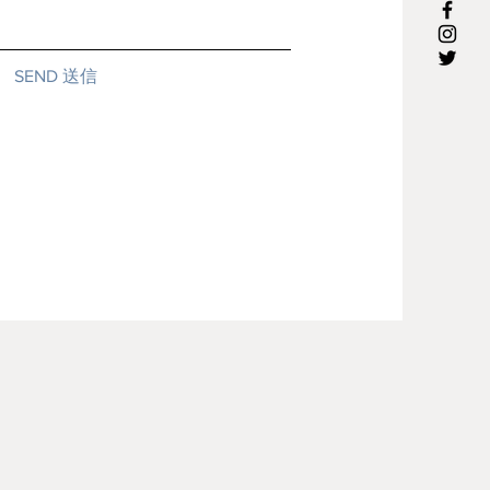
SEND 送信