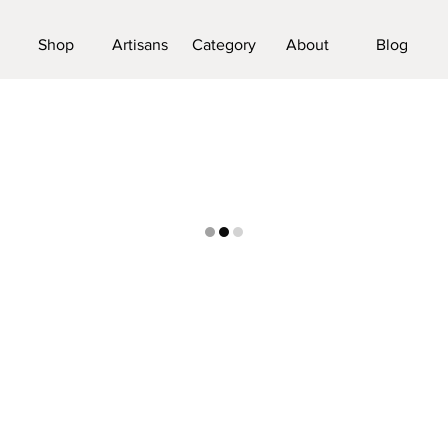
Shop
Artisans
Category
About
Blog