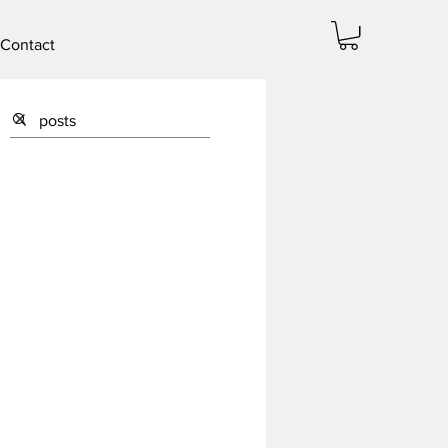
Contact