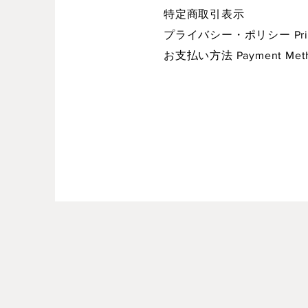
特定商取引表示
プライバシー・ポリシー Privac
お支払い方法 Payment Met