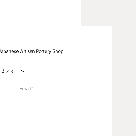
rtisan Pottery Shop
い合わせフォーム