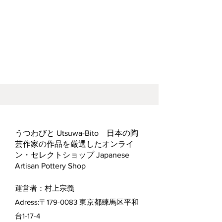
うつわびと Utsuwa-Bito 日本の陶
芸作家の作品を厳選したオンライ
ン・セレクトショップ Japanese
Artisan Pottery Shop
運営者：村上宗義
Adress:〒179-0083 東京都練馬区平和
台1-17-4