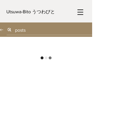
Utsuwa-Bito うつわびと