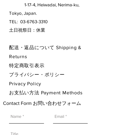
1-17-4, Heiwadai, Nerima-ku,
Tokyo, Japan.
TEL:
03-6763-3310
​土日祝祭日：休業
配送・返品について Shipping &
Returns
特定商取引表示
プライバシー・ポリシー
Privacy Policy
お支払い方法 Payment Methods
Contact Form お問い合わせフォーム