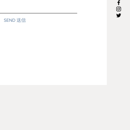
SEND 送信