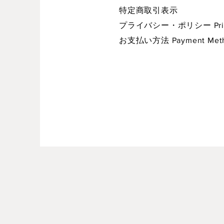
特定商取引表示
プライバシー・ポリシー Privac
お支払い方法 Payment Met