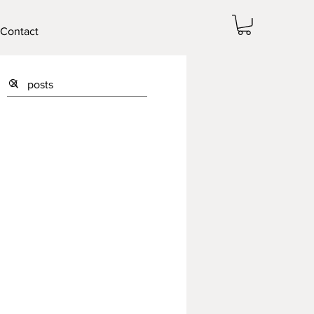
Contact