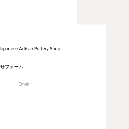
rtisan Pottery Shop
い合わせフォーム