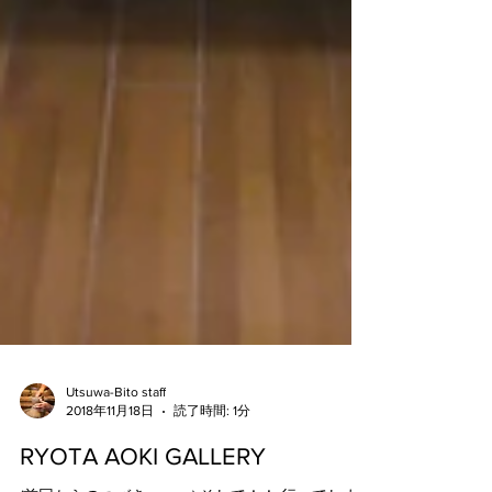
Utsuwa-Bito staff
2018年11月18日
読了時間: 1分