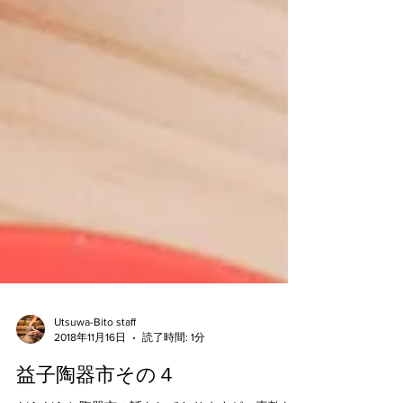
Utsuwa-Bito staff
2018年11月16日
読了時間: 1分