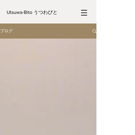
Utsuwa-Bito うつわびと
ブログ