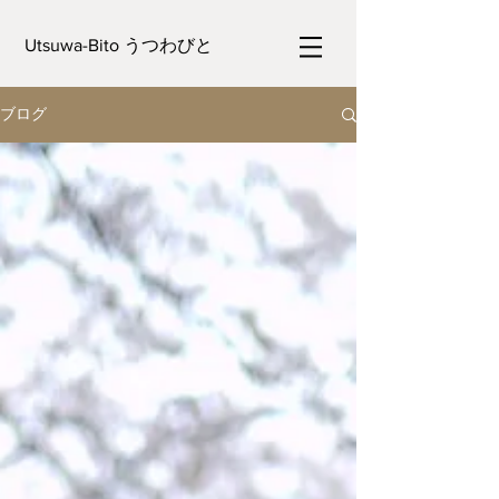
Utsuwa-Bito うつわびと
ブログ