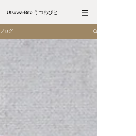
Utsuwa-Bito うつわびと
ブログ