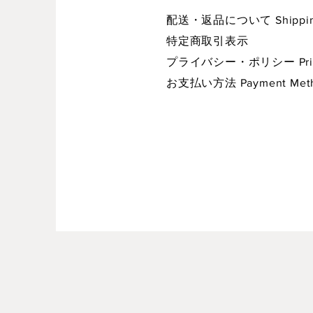
配送・返品について Shipping 
特定商取引表示
プライバシー・ポリシー Privac
お支払い方法 Payment Met