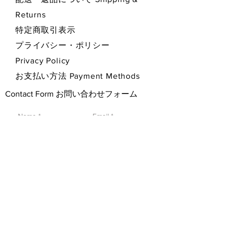
Returns
特定商取引表示
プライバシー・ポリシー
Privacy Policy
お支払い方法 Payment Methods
Contact Form お問い合わせフォーム