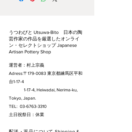
うつわびと Utsuwa-Bito 日本の陶
芸作家の作品を厳選したオンライ
ン・セレクトショップ Japanese
Artisan Pottery Shop
運営者：村上宗義
Adress:〒179-0083 東京都練馬区平和
台1-17-4
1-17-4, Heiwadai, Nerima-ku,
Tokyo, Japan.
TEL:
03-6763-3310
​土日祝祭日：休業
配送・返品について Shipping &