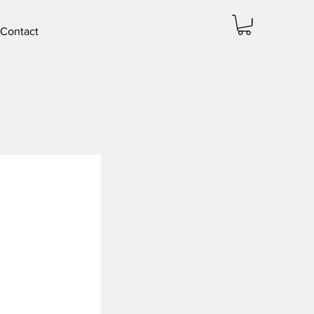
Contact