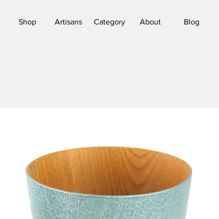
Shop
Artisans
Category
About
Blog