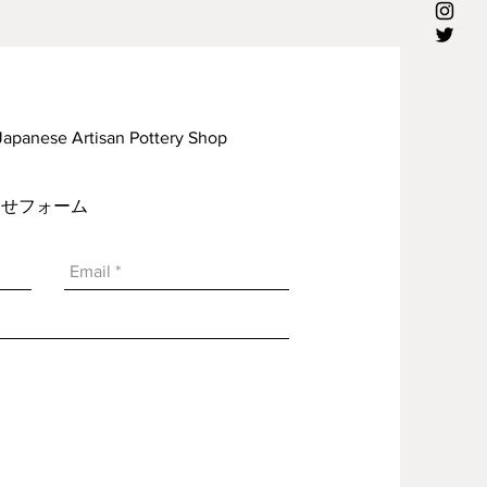
rtisan Pottery Shop
い合わせフォーム