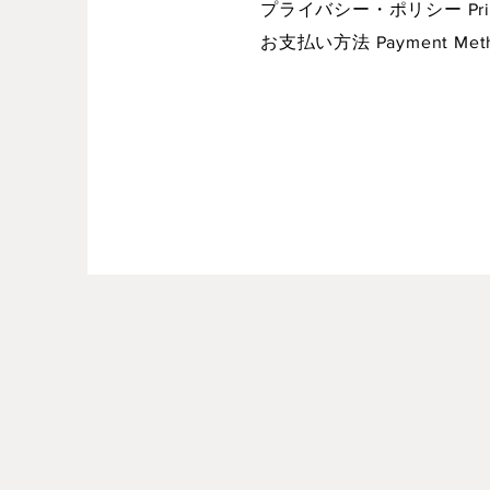
プライバシー・ポリシー Privac
お支払い方法 Payment Met