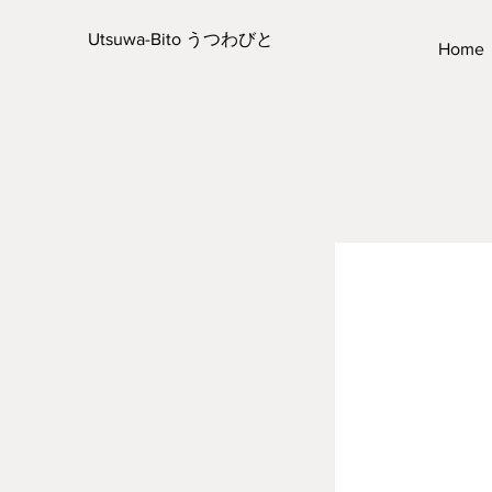
Utsuwa-Bito うつわびと
Home