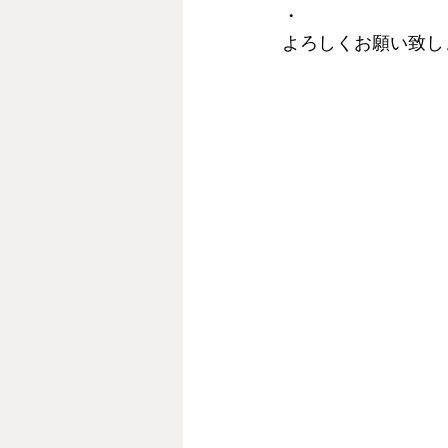
・
よろしくお願い致し