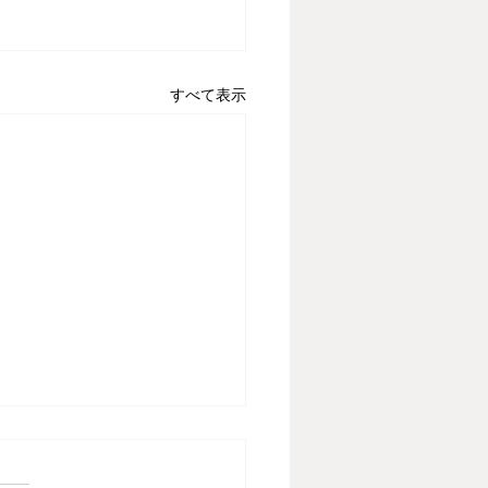
すべて表示