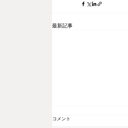
最新記事
コメント