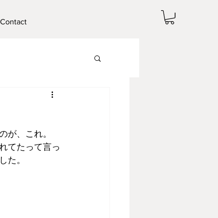
Contact
のが、これ。
れてたって言っ
した。