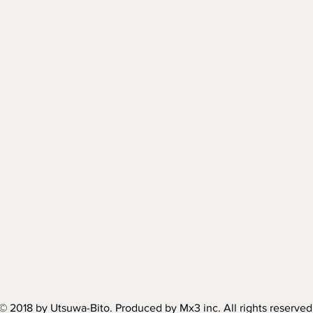
© 2018 by Utsuwa-Bito. Produced by Mx3 inc. All rights reserved