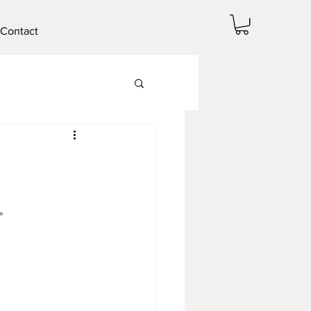
Contact
。