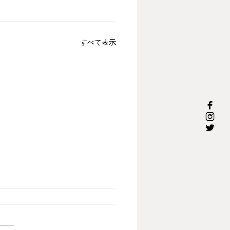
すべて表示