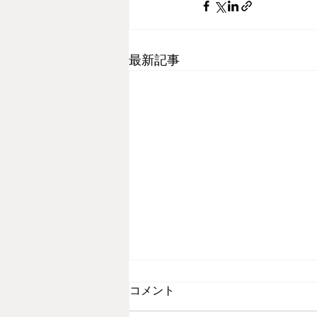
最新記事
コメント