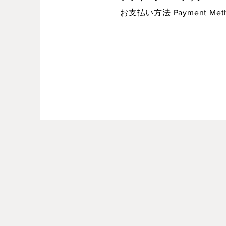
お支払い方法 Payment Met