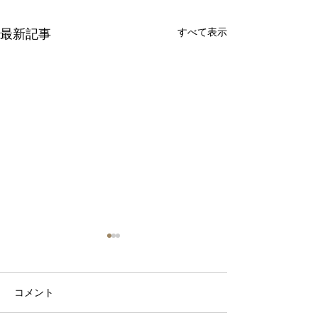
すべて表示
最新記事
コメント