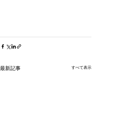
すべて表示
最新記事