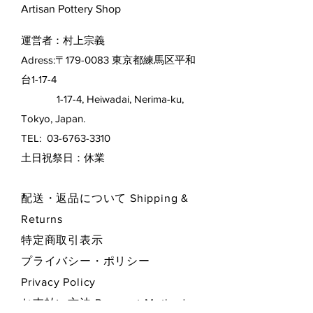
Artisan Pottery Shop
運営者：村上宗義
Adress:〒179-0083 東京都練馬区平和
台1-17-4
1-17-4, Heiwadai, Nerima-ku,
Tokyo, Japan.
TEL:
03-6763-3310
​土日祝祭日：休業
配送・返品について Shipping &
Returns
特定商取引表示
プライバシー・ポリシー
Privacy Policy
お支払い方法 Payment Methods