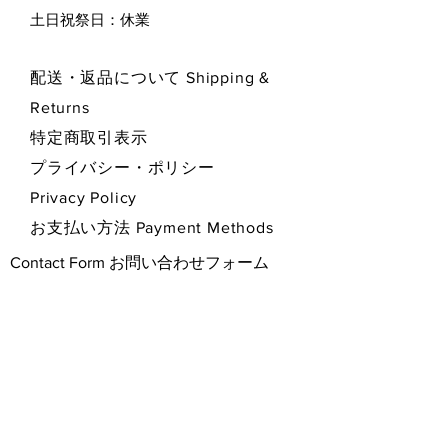
​土日祝祭日：休業
配送・返品について Shipping &
Returns
特定商取引表示
プライバシー・ポリシー
Privacy Policy
お支払い方法 Payment Methods
Contact Form お問い合わせフォーム