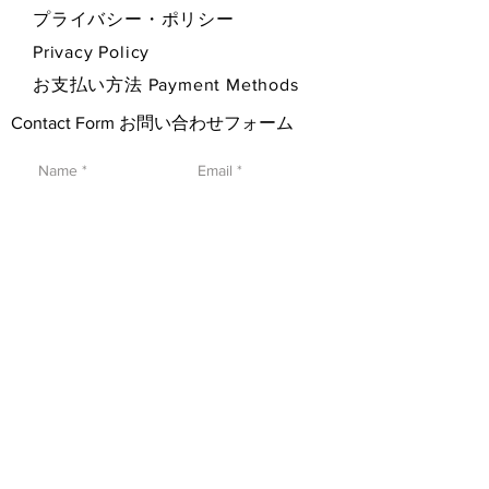
プライバシー・ポリシー
Privacy Policy
お支払い方法 Payment Methods
Contact Form お問い合わせフォーム
SEND 送信