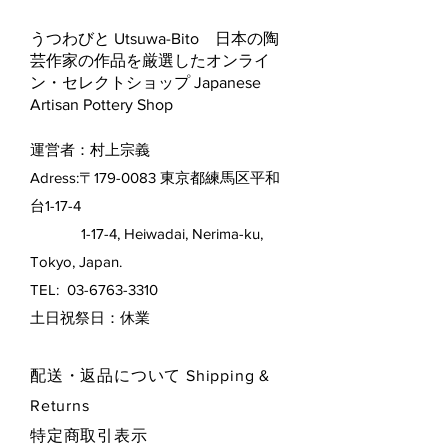
うつわびと Utsuwa-Bito 日本の陶
芸作家の作品を厳選したオンライ
ン・セレクトショップ Japanese
Artisan Pottery Shop
運営者：村上宗義
Adress:〒179-0083 東京都練馬区平和
台1-17-4
1-17-4, Heiwadai, Nerima-ku,
Tokyo, Japan.
TEL:
03-6763-3310
​土日祝祭日：休業
配送・返品について Shipping &
Returns
特定商取引表示