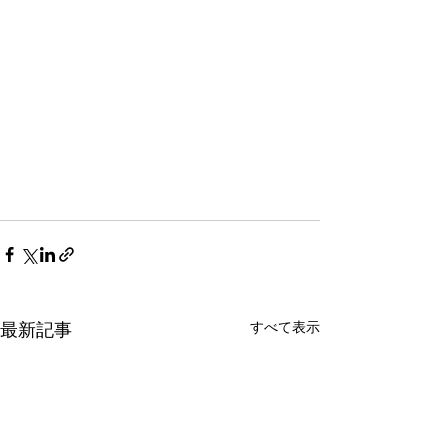
すべて表示
最新記事