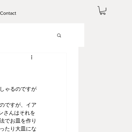
Contact
しゃるのですが
のですが、イア
ンさんはそれを
法でお皿を作り
ったり大皿にな