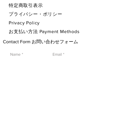
特定商取引表示
プライバシー・ポリシー
Privacy Policy
お支払い方法 Payment Methods
Contact Form お問い合わせフォーム
SEND 送信