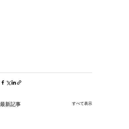
すべて表示
最新記事