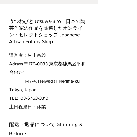
うつわびと Utsuwa-Bito 日本の陶
芸作家の作品を厳選したオンライ
ン・セレクトショップ Japanese
Artisan Pottery Shop
運営者：村上宗義
Adress:〒179-0083 東京都練馬区平和
台1-17-4
1-17-4, Heiwadai, Nerima-ku,
Tokyo, Japan.
TEL:
03-6763-3310
​土日祝祭日：休業
配送・返品について Shipping &
Returns