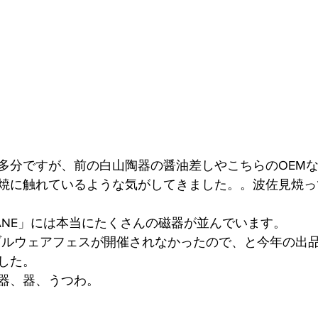
多分ですが、前の白山陶器の醤油差しやこちらのOEM
焼に触れているような気がしてきました。。波佐見焼っ
YANE」には本当にたくさんの磁器が並んでいます。
ブルウェアフェスが開催されなかったので、と今年の出
した。
器、器、うつわ。