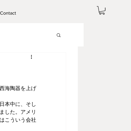
Contact
西海陶器を上げ
日本中に、そし
ました。アメリ
はこういう会社