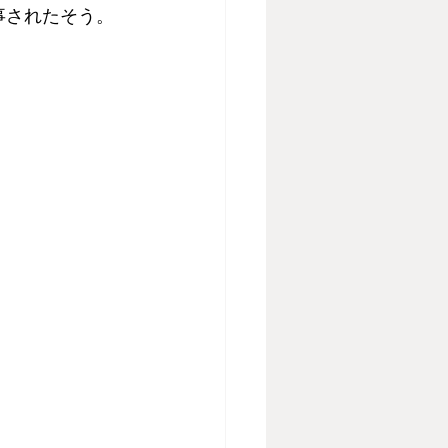
事されたそう。