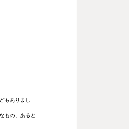
どもありまし
なもの、あると