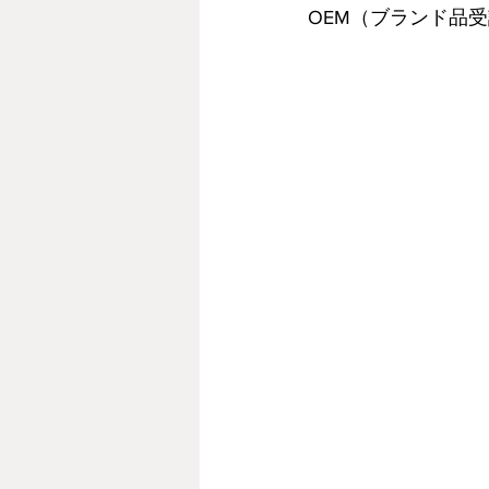
OEM（ブランド品