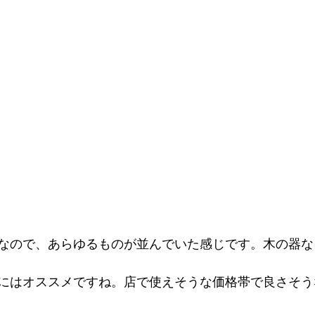
なので、あらゆるものが並んでいた感じです。木の器な
にはオススメですね。店で使えそうな価格帯で良さそう