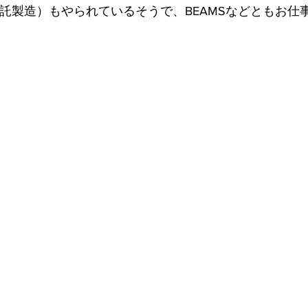
受託製造）もやられているそうで、BEAMSなどともお仕