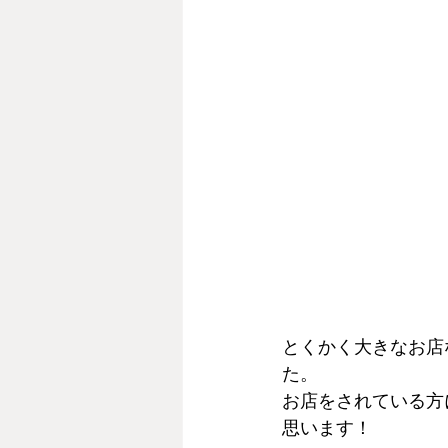
とくかく大きなお店
た。
お店をされている方
思います！