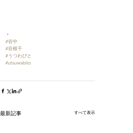
・
#谷中
#谷根千
#うつわびと
#utsuwabito
すべて表示
最新記事