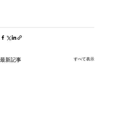
すべて表示
最新記事