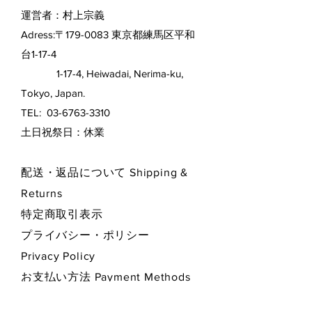
運営者：村上宗義
Adress:〒179-0083 東京都練馬区平和
台1-17-4
1-17-4, Heiwadai, Nerima-ku,
Tokyo, Japan.
TEL:
03-6763-3310
​土日祝祭日：休業
配送・返品について Shipping &
Returns
特定商取引表示
プライバシー・ポリシー
Privacy Policy
お支払い方法 Payment Methods
Contact Form お問い合わせフォーム