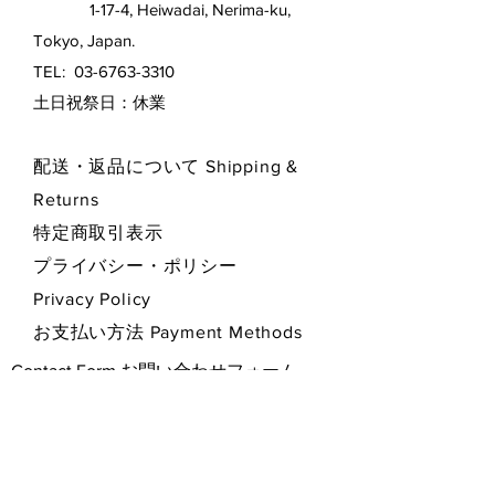
1-17-4, Heiwadai, Nerima-ku,
Tokyo, Japan.
TEL:
03-6763-3310
​土日祝祭日：休業
配送・返品について Shipping &
Returns
特定商取引表示
プライバシー・ポリシー
Privacy Policy
お支払い方法 Payment Methods
Contact Form お問い合わせフォーム