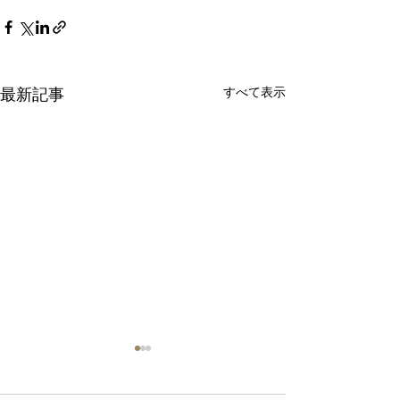
すべて表示
最新記事