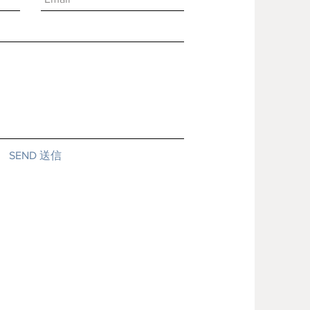
SEND 送信