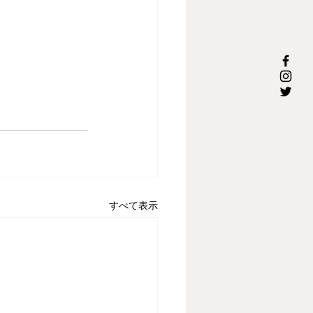
すべて表示