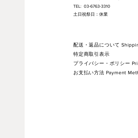
TEL: 03-6763-3310
​土日祝祭日：休業
配送・返品について Shipping 
特定商取引表示
プライバシー・ポリシー Privac
お支払い方法 Payment Met