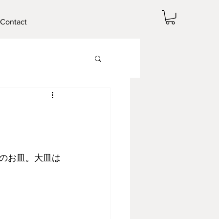
Contact
のお皿。大皿は