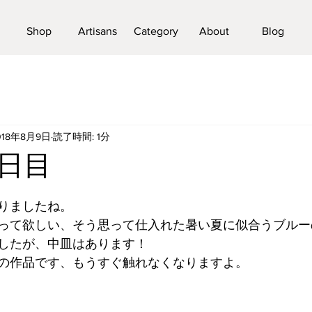
Shop
Artisans
Category
About
Blog
018年8月9日
読了時間: 1分
日目
りましたね。
って欲しい、そう思って仕入れた暑い夏に似合うブルー
したが、中皿はあります！
の作品です、もうすぐ触れなくなりますよ。