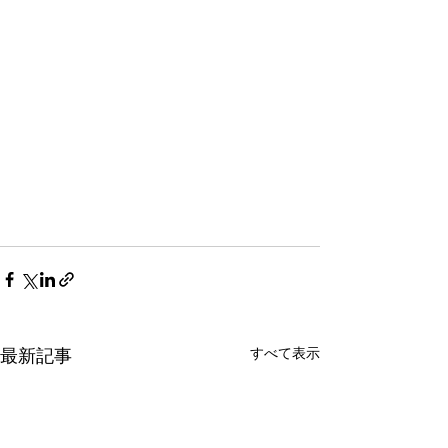
すべて表示
最新記事