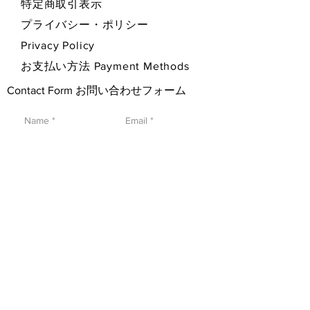
特定商取引表示
プライバシー・ポリシー
Privacy Policy
お支払い方法 Payment Methods
Contact Form お問い合わせフォーム
SEND 送信