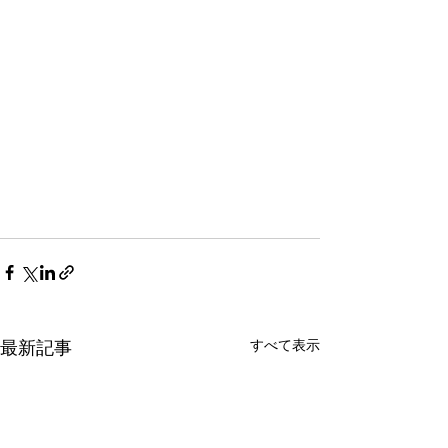
すべて表示
最新記事