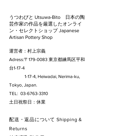
うつわびと Utsuwa-Bito 日本の陶
芸作家の作品を厳選したオンライ
ン・セレクトショップ Japanese
Artisan Pottery Shop
運営者：村上宗義
Adress:〒179-0083 東京都練馬区平和
台1-17-4
1-17-4, Heiwadai, Nerima-ku,
Tokyo, Japan.
TEL:
03-6763-3310
​土日祝祭日：休業
配送・返品について Shipping &
Returns