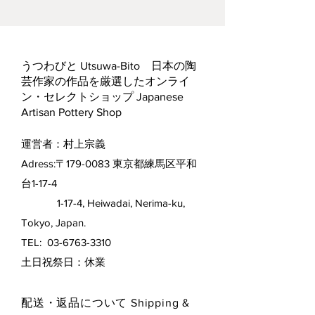
うつわびと Utsuwa-Bito 日本の陶
芸作家の作品を厳選したオンライ
ン・セレクトショップ Japanese
Artisan Pottery Shop
運営者：村上宗義
Adress:〒179-0083 東京都練馬区平和
台1-17-4
1-17-4, Heiwadai, Nerima-ku,
Tokyo, Japan.
TEL:
03-6763-3310
​土日祝祭日：休業
配送・返品について Shipping &