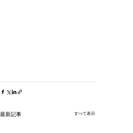
すべて表示
最新記事