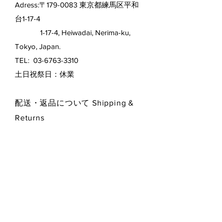
Adress:〒179-0083 東京都練馬区平和
台1-17-4
1-17-4, Heiwadai, Nerima-ku,
Tokyo, Japan.
TEL:
03-6763-3310
​土日祝祭日：休業
配送・返品について Shipping &
Returns
特定商取引表示
プライバシー・ポリシー
Privacy Policy
お支払い方法 Payment Methods
Contact Form お問い合わせフォーム