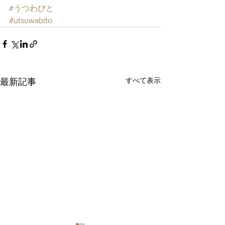
#うつわびと
#utsuwabito
すべて表示
最新記事